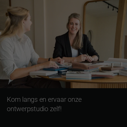
Kom langs en ervaar onze
ontwerpstudio zelf!