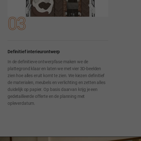
03
Definitief interieurontwerp
In de definitieve ontwerpfase maken we de
plattegrond klaar en laten we met vier 3D-beelden
zien hoe alles eruit komt te zien. We kiezen definitief
de materialen, meubels en verlichting en zetten alles
duidelijk op papier. Op basis daarvan krijg je een
gedetailleerde offerte en de planning met
opleverdatum.