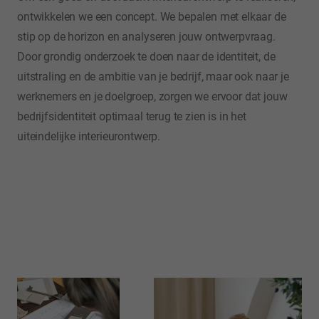
ontwikkelen we een concept. We bepalen met elkaar de
stip op de horizon en analyseren jouw ontwerpvraag.
Door grondig onderzoek te doen naar de identiteit, de
uitstraling en de ambitie van je bedrijf, maar ook naar je
werknemers en je doelgroep, zorgen we ervoor dat jouw
bedrijfsidentiteit optimaal terug te zien is in het
uiteindelijke interieurontwerp.