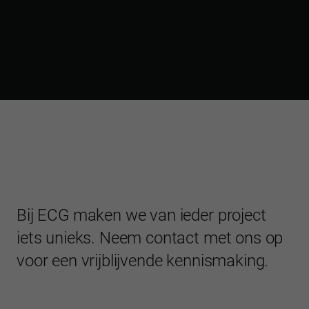
Bij ECG maken we van ieder project
iets unieks. Neem contact met ons op
voor een vrijblijvende kennismaking.