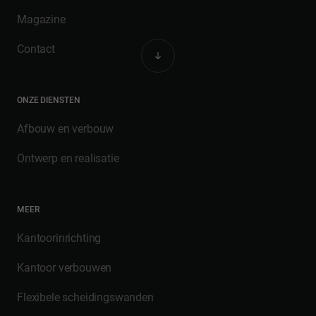
Magazine
Contact
ONZE DIENSTEN
Afbouw en verbouw
Ontwerp en realisatie
MEER
Kantoorinrichting
Kantoor verbouwen
Flexibele scheidingswanden