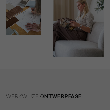
WERKWIJZE
ONTWERPFASE