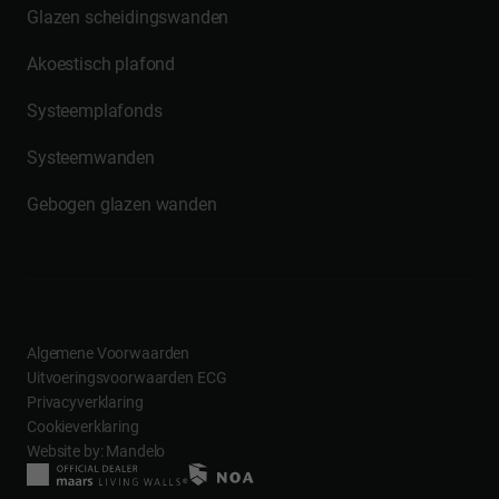
Glazen scheidingswanden
Akoestisch plafond
Systeemplafonds
Systeemwanden
Gebogen glazen wanden
Algemene Voorwaarden
Uitvoeringsvoorwaarden ECG
Privacyverklaring
Cookieverklaring
Website by: Mandelo