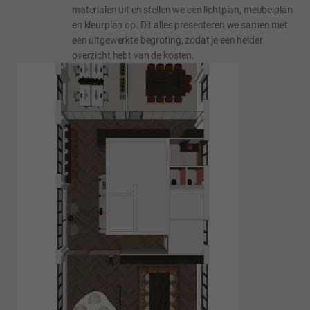
materialen uit en stellen we een lichtplan, meubelplan
en kleurplan op. Dit alles presenteren we samen met
een uitgewerkte begroting, zodat je een helder
overzicht hebt van de kosten.